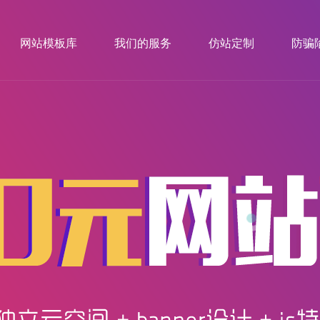
网站模板库
我们的服务
仿站定制
防骗