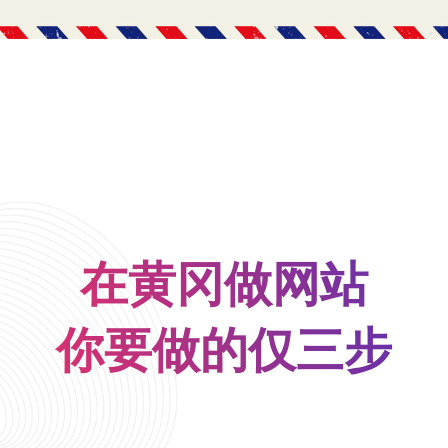
在黄冈做网站
你要做的仅三步