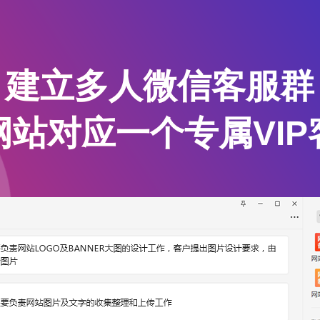
建立多人微信客服群
网站对应一个专属VIP