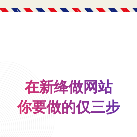
在新绛做网站
你要做的仅三步