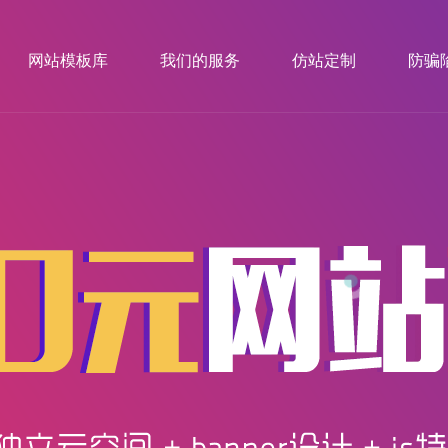
网站模板库
我们的服务
仿站定制
防骗