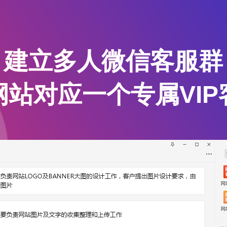
建立多人微信客服群
网站对应一个专属VIP