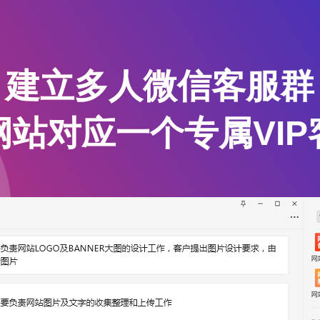
建立多人微信客服群
网站对应一个专属VIP