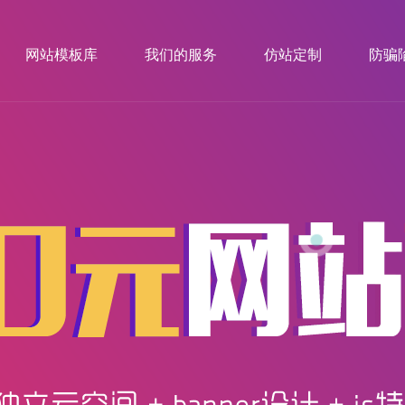
网站模板库
我们的服务
仿站定制
防骗