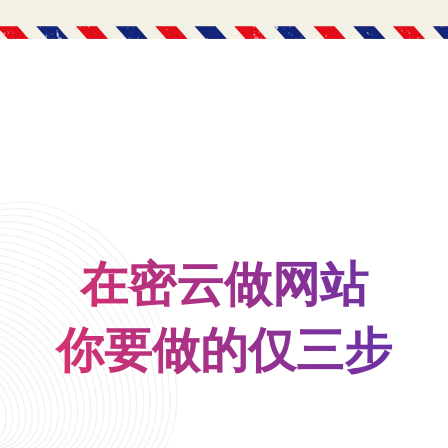
在密云做网站
你要做的仅三步