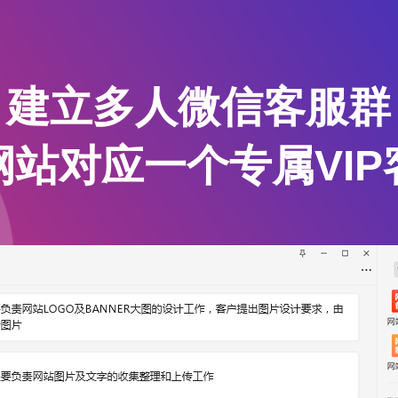
建立多人微信客服群
网站对应一个专属VIP