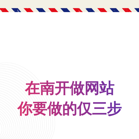
在南开做网站
你要做的仅三步