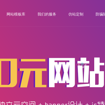
网站模板库
我们的服务
仿站定制
防骗