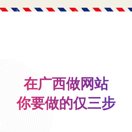
在广西做网站
你要做的仅三步