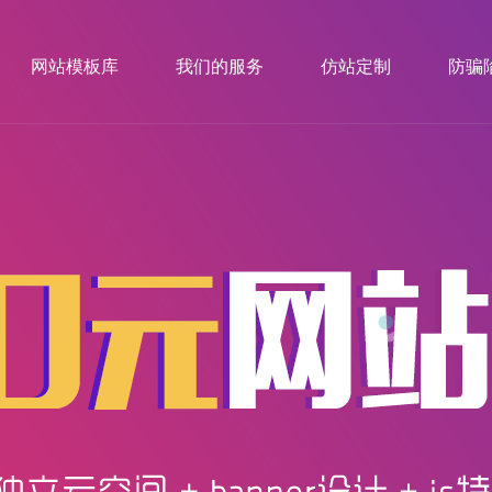
网站模板库
我们的服务
仿站定制
防骗