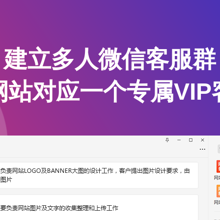
建立多人微信客服群
网站对应一个专属VIP