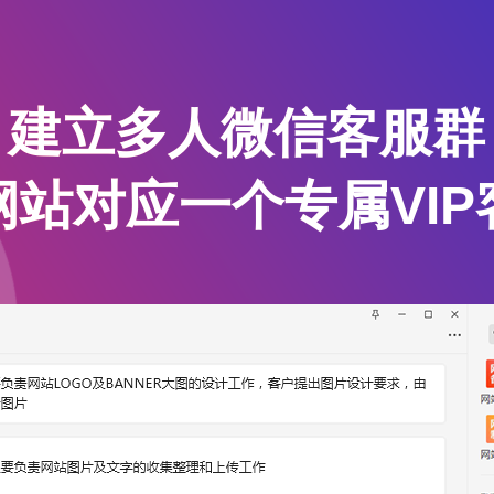
建立多人微信客服群
网站对应一个专属VIP