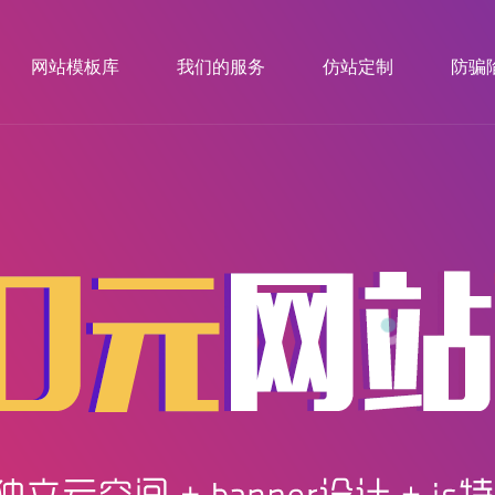
网站模板库
我们的服务
仿站定制
防骗