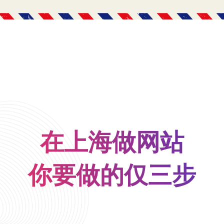
在上海做网站
你要做的仅三步