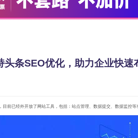
持头条SEO优化，助力企业快速
阶段，目前已经外开放了网站工具，包括：站点管理、数据提交、数据监控等