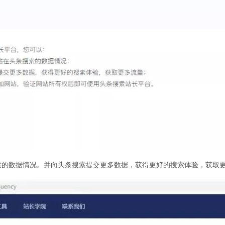
索的数据情况。并向头条搜索提交更多数据，获得更好的搜索体验，获取