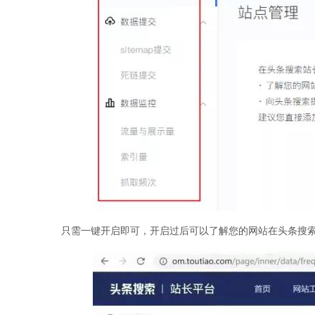
只需一键开启即可，开启过后可以了解您的网站在头条搜