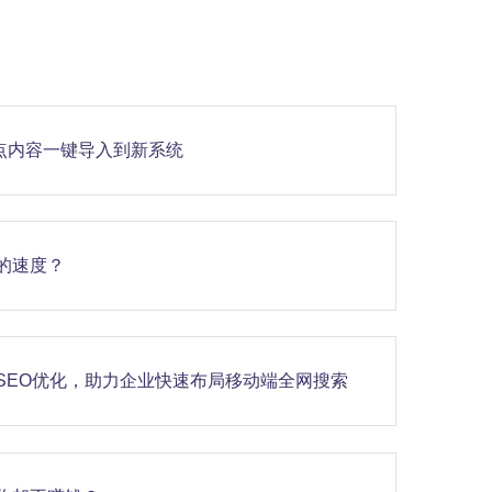
站点内容一键导入到新系统
的速度？
SEO优化，助力企业快速布局移动端全网搜索