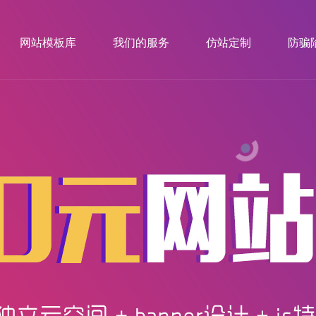
网站模板库
我们的服务
仿站定制
防骗