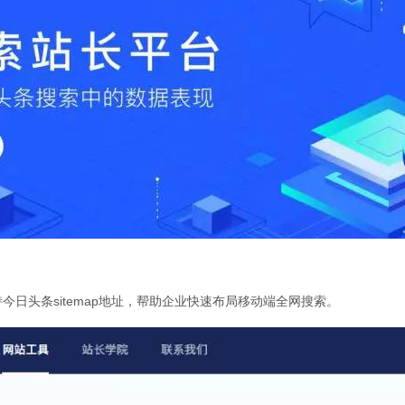
日头条sitemap地址，帮助企业快速布局移动端全网搜索。