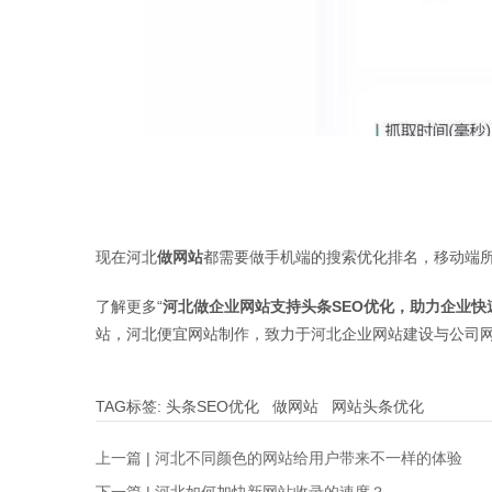
现在河北
做网站
都需要做手机端的搜索优化排名，移动端
了解更多“
河北做企业网站支持头条SEO优化，助力企业快
站，河北便宜网站制作，致力于河北企业网站建设与公司网
TAG标签:
头条SEO优化
做网站
网站头条优化
上一篇 |
河北不同颜色的网站给用户带来不一样的体验