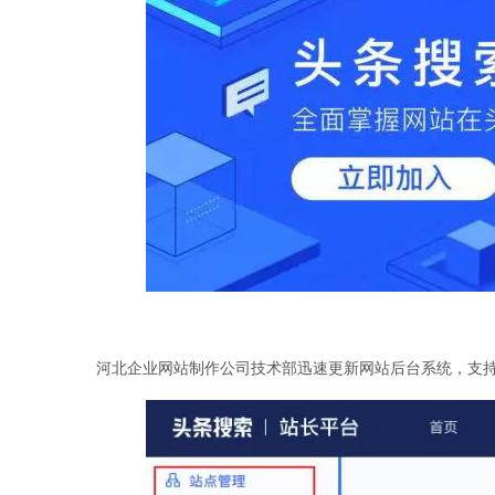
河北企业
网站制作
公司技术部迅速更新网站后台系统，支持今