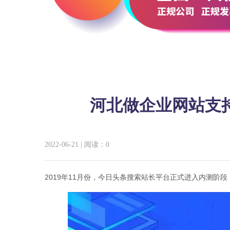
河北做企业网站支
2022-06-21
|
阅读：
0
2019年11月份，今日头条搜索站长平台正式进入内测