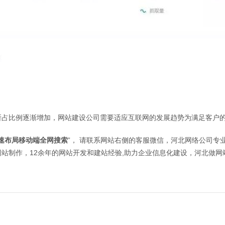
所占比例逐渐增加，
网站建设
公司需要适应互联网的发展趋势为满足客户
速布局移动端全网搜索
”， 请联系网站右侧的客服微信，河北网络公司
站制作，12余年的网站开发和建站经验,助力企业信息化建设，河北做网站