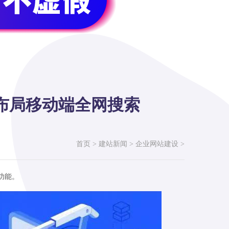
布局移动端全网搜索
首页
>
建站新闻
>
企业网站建设
>
功能。