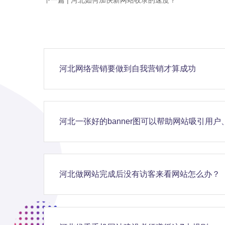
下一篇 |
河北如何加快新网站收录的速度？
河北网络营销要做到自我营销才算成功
河北一张好的banner图可以帮助网站吸引用
河北做网站完成后没有访客来看网站怎么办？