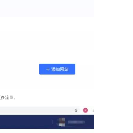
更多流量。