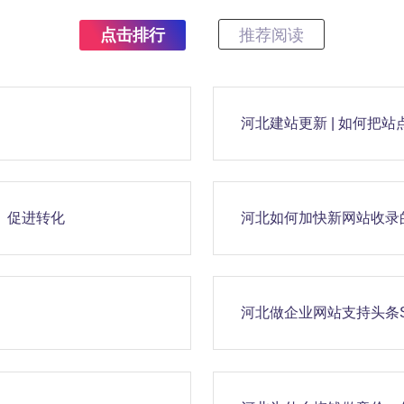
点击排行
推荐阅读
河北建站更新 | 如何把
户、促进转化
河北如何加快新网站收录
河北做企业网站支持头条